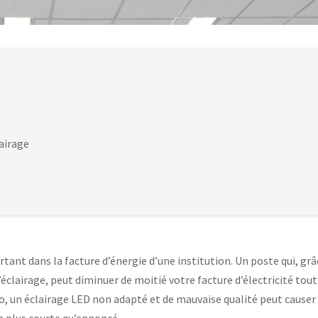
airage
ant dans la facture d’énergie d’une institution. Un poste qui, grâ
’éclairage, peut diminuer de moitié votre facture d’électricité tout
io, un éclairage LED non adapté et de mauvaise qualité peut causer