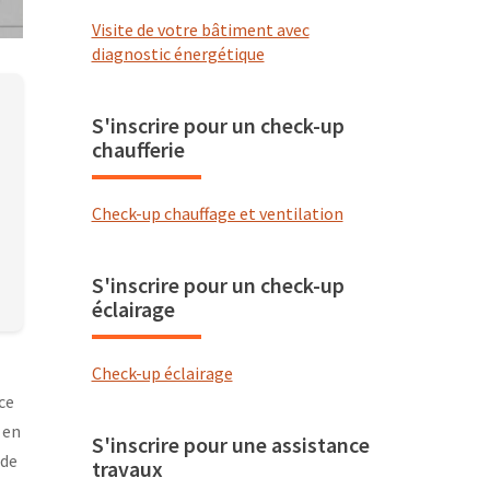
Visite de votre bâtiment avec
diagnostic énergétique
S'inscrire pour un check-up
chaufferie
Check-up chauffage et ventilation
S'inscrire pour un check-up
éclairage
Check-up éclairage
ce
 en
S'inscrire pour une assistance
 de
travaux