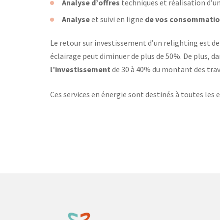
Analyse d’offres
techniques et réalisation d’u
Analyse
et suivi en ligne
de vos consommati
Le retour sur investissement d’un relighting est de
éclairage peut diminuer de plus de 50%. De plus, dan
l’investissement
de 30 à 40% du montant des trav
Ces services en énergie sont destinés à toutes les e