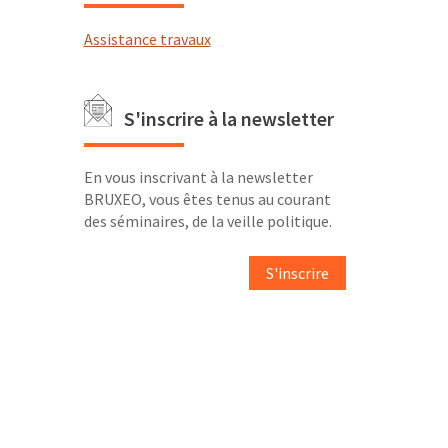
Assistance travaux
S'inscrire à la newsletter
En vous inscrivant à la newsletter
BRUXEO, vous êtes tenus au courant
des séminaires, de la veille politique.
S'inscrire