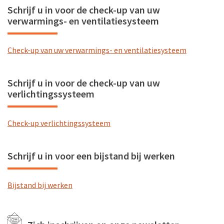
Schrijf u in voor de check-up van uw
verwarmings- en ventilatiesysteem
Check-up van uw verwarmings- en ventilatiesysteem
Schrijf u in voor de check-up van uw
verlichtingssysteem
Check-up verlichtingssysteem
Schrijf u in voor een bijstand bij werken
Bijstand bij werken