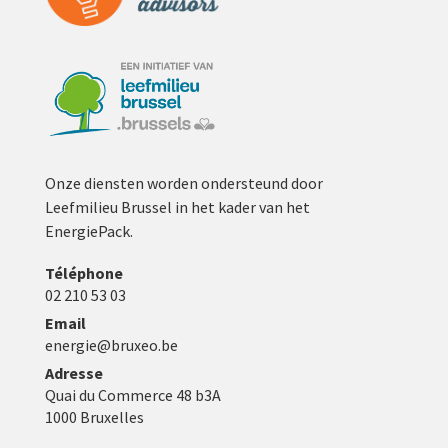
Onze diensten worden ondersteund door
Leefmilieu Brussel in het kader van het
EnergiePack.
Téléphone
02 210 53 03
Email
energie@bruxeo.be
Adresse
Quai du Commerce 48 b3A
1000 Bruxelles