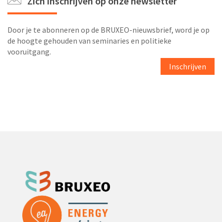
Zich inschrijven op onze newsletter
Door je te abonneren op de BRUXEO-nieuwsbrief, word je op
de hoogte gehouden van seminaries en politieke
vooruitgang.
Inschrijven