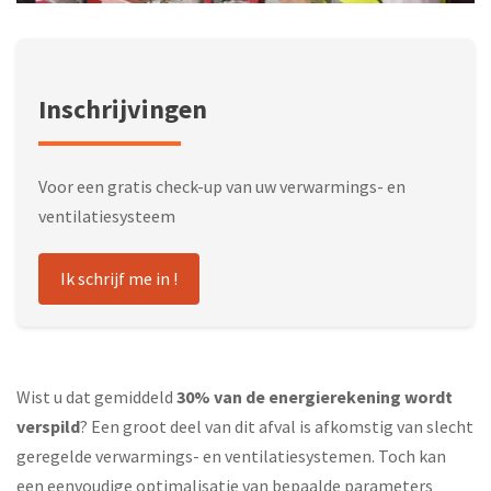
Inschrijvingen
Voor een gratis check-up van uw verwarmings- en
ventilatiesysteem
Ik schrijf me in !
Wist u dat gemiddeld
30% van de energierekening wordt
verspild
? Een groot deel van dit afval is afkomstig van slecht
geregelde verwarmings- en ventilatiesystemen. Toch kan
een eenvoudige optimalisatie van bepaalde parameters