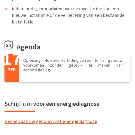
indien nodig,
een advies
over de investering van een
nieuwe installatie of de verbetering van een bestaande
installatie.
Agenda
17
Opleiding – Hoe oververhitting van een tertiair gebouw
voorkomen zonder gebruik te maken van
sep
airconditioning?
Schrijf u in voor een energiediagnose
Bezoek aan uw gebouw met energiediagnose