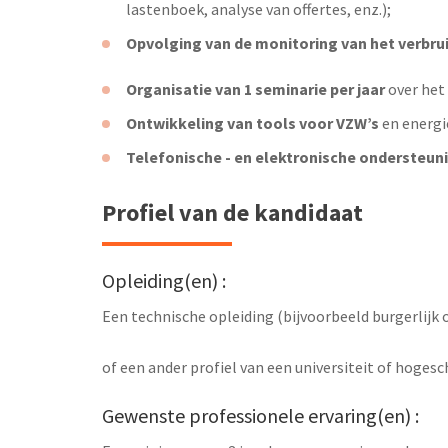
lastenboek, analyse van offertes, enz.);
Opvolging van de monitoring van het verbru
Organisatie van 1 seminarie per jaar
over het
Ontwikkeling van tools voor VZW’s
en energi
Telefonische - en elektronische ondersteun
Profiel van de kandidaat
Opleiding(en) :
Een technische opleiding (bijvoorbeeld burgerlijk 
of een ander profiel van een universiteit of hoge
Gewenste professionele ervaring(en) :