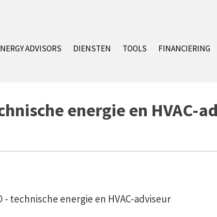
NERGY ADVISORS
DIENSTEN
TOOLS
FINANCIERING
chnische energie en HVAC-ad
- technische energie en HVAC-adviseur