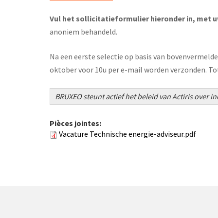
Vul het sollicitatieformulier hieronder in, met
anoniem behandeld.
Na een eerste selectie op basis van bovenvermelde 
oktober voor 10u per e-mail worden verzonden. To
BRUXEO steunt actief het beleid van Actiris over inc
Pièces jointes:
Vacature Technische energie-adviseur.pdf