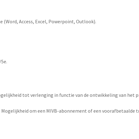
e (Word, Access, Excel, Powerpoint, Outlook).
/5e.
elijkheid tot verlenging in functie van de ontwikkeling van het p
s. Mogelijkheid om een MIVB-abonnement of een voorafbetaalde t