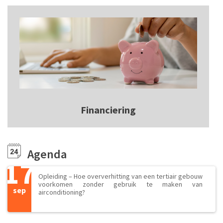
Financiering
Agenda
17
Opleiding – Hoe oververhitting van een tertiair gebouw
voorkomen zonder gebruik te maken van
sep
airconditioning?