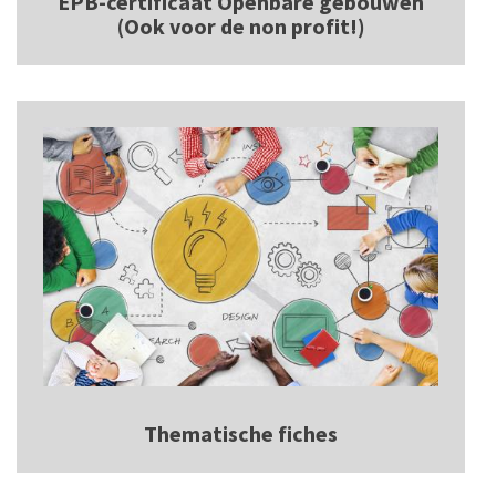
EPB-certificaat Openbare gebouwen
(Ook voor de non profit!)
Thematische fiches