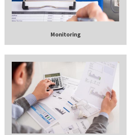
Monitoring