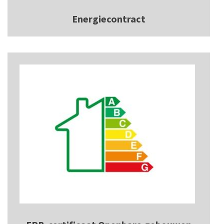
Energiecontract