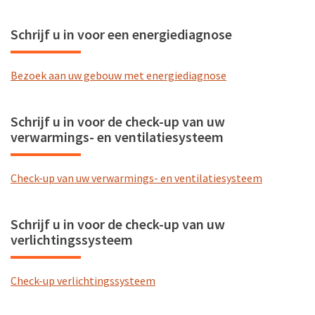
Schrijf u in voor een energiediagnose
Bezoek aan uw gebouw met energiediagnose
Schrijf u in voor de check-up van uw
verwarmings- en ventilatiesysteem
Check-up van uw verwarmings- en ventilatiesysteem
Schrijf u in voor de check-up van uw
verlichtingssysteem
Check-up verlichtingssysteem