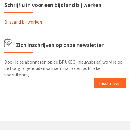
Schrijf u in voor een bijstand bij werken
Bijstand bij werken
Zich inschrijven op onze newsletter
Door je te abonneren op de BRUXEO-nieuwsbrief, word je op
de hoogte gehouden van seminaries en politieke
vooruitgang.
Inschrijven