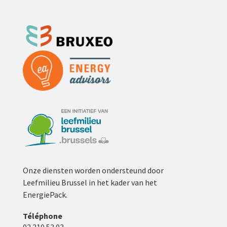
Onze diensten worden ondersteund door
Leefmilieu Brussel in het kader van het
EnergiePack.
Téléphone